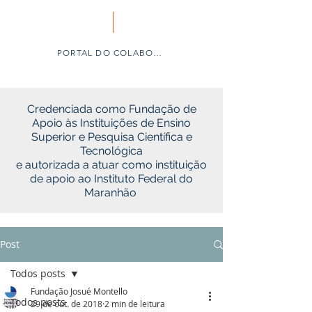
PORTAL DO COLABORADOR
Credenciada como Fundação de
Apoio às Instituições de Ensino
Superior e Pesquisa Científica e
Tecnológica
e autorizada a atuar como instituição
de apoio ao Instituto Federal do
Maranhão
Post
Todos posts
Fundação Josué Montello
Todos posts
29 de out. de 2018
2 min de leitura