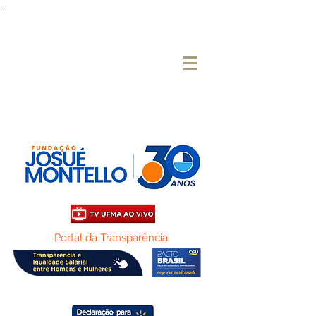
...
Portal da Transparência