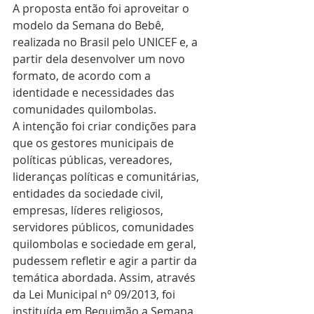
A proposta então foi aproveitar o 
modelo da Semana do Bebê, 
realizada no Brasil pelo UNICEF e, a 
partir dela desenvolver um novo 
formato, de acordo com a 
identidade e necessidades das 
comunidades quilombolas.
A intenção foi criar condições para 
que os gestores municipais de 
políticas públicas, vereadores, 
lideranças políticas e comunitárias, 
entidades da sociedade civil, 
empresas, líderes religiosos, 
servidores públicos, comunidades 
quilombolas e sociedade em geral, 
pudessem refletir e agir a partir da 
temática abordada. Assim, através 
da Lei Municipal nº 09/2013, foi 
instituída em Bequimão a Semana 