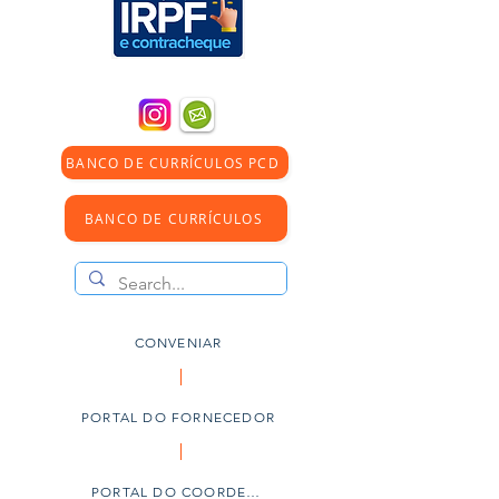
BANCO DE CURRÍCULOS PCD
BANCO DE CURRÍCULOS
CONVENIAR
PORTAL DO FORNECEDOR
PORTAL DO COORDENADOR