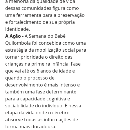
a melhoria da qualidade de vida 
dessas comunidades figura como 
uma ferramenta para a preservação 
e fortalecimento de sua própria 
identidade.
A Ação - 
A Semana do Bebê 
Quilombola foi concebida como uma 
estratégia de mobilização social para 
tornar prioridade o direito das 
crianças na primeira infância. Fase 
que vai até os 6 anos de idade e 
quando o processo de 
desenvolvimento é mais intenso e 
também uma fase determinante 
para a capacidade cognitiva e 
sociabilidade do indivíduo. É nessa 
etapa da vida onde o cérebro 
absorve todas as informações de 
forma mais duradoura.