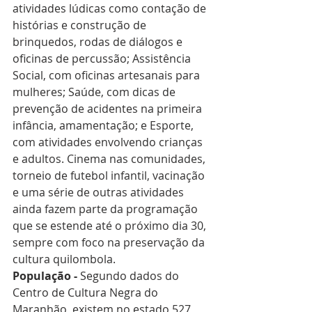
atividades lúdicas como contação de 
histórias e construção de 
brinquedos, rodas de diálogos e 
oficinas de percussão; Assistência 
Social, com oficinas artesanais para 
mulheres; Saúde, com dicas de 
prevenção de acidentes na primeira 
infância, amamentação; e Esporte, 
com atividades envolvendo crianças 
e adultos. Cinema nas comunidades, 
torneio de futebol infantil, vacinação 
e uma série de outras atividades 
ainda fazem parte da programação 
que se estende até o próximo dia 30, 
sempre com foco na preservação da 
cultura quilombola.
População -
 Segundo dados do 
Centro de Cultura Negra do 
Maranhão, existem no estado 527 