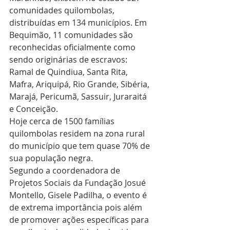
comunidades quilombolas, 
distribuídas em 134 municípios. Em 
Bequimão, 11 comunidades são 
reconhecidas oficialmente como 
sendo originárias de escravos: 
Ramal de Quindiua, Santa Rita, 
Mafra, Ariquipá, Rio Grande, Sibéria, 
Marajá, Pericumã, Sassuir, Juraraitá 
e Conceição.
Hoje cerca de 1500 famílias 
quilombolas residem na zona rural 
do município que tem quase 70% de 
sua população negra.
Segundo a coordenadora de 
Projetos Sociais da Fundação Josué 
Montello, Gisele Padilha, o evento é 
de extrema importância pois além 
de promover ações específicas para 