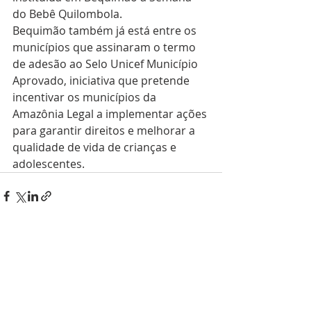
do Bebê Quilombola.
Bequimão também já está entre os 
municípios que assinaram o termo 
de adesão ao Selo Unicef Município 
Aprovado, iniciativa que pretende 
incentivar os municípios da 
Amazônia Legal a implementar ações 
para garantir direitos e melhorar a 
qualidade de vida de crianças e 
adolescentes.
Posts recentes
Ver tudo