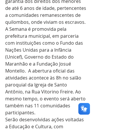
garantia dos direitos dos menores 
de até 6 anos de idade, pertencentes 
a comunidades remanescentes de 
quilombos, onde viviam os escravos.
A Semana é promovida pela 
prefeitura municipal, em parceria 
com instituições como o Fundo das 
Nações Unidas para a Infância 
(Unicef), Governo do Estado do 
Maranhão e a Fundação Josué 
Montello.  A abertura oficial das 
atividades acontece às 8h no salão 
paroquial da Igreja de Santo 
Antônio, na Rua Vitorino Freire. Ao 
mesmo tempo, o evento será aberto 
também nas 11 comunidades 
participantes.
Serão desenvolvidas ações voltadas 
a Educação e Cultura, com 