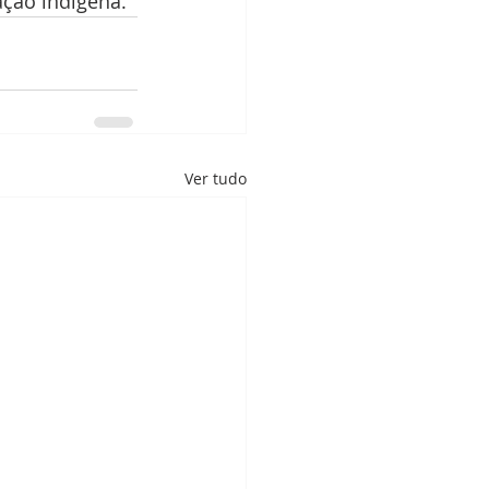
ação indígena.
Ver tudo