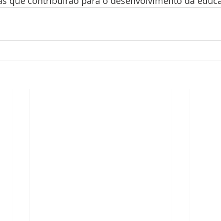
ias que contribuirão para o desenvolvimento da educ