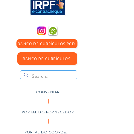
BANCO DE CURRÍCULOS PCD
BANCO DE CURRÍCULOS
CONVENIAR
PORTAL DO FORNECEDOR
PORTAL DO COORDENADOR