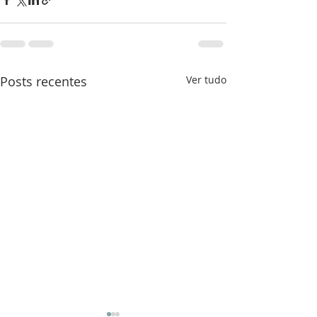
Posts recentes
Ver tudo