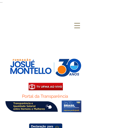
...
Portal da Transparência