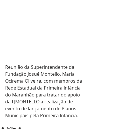
Reunião da Superintendente da 
Fundação Josué Montello, Maria 
Ocirema Oliveira, com membros da 
Rede Estadual da Primeira Infância 
do Maranhão para tratar do apoio 
da FJMONTELLO a realização de 
evento de lançamento de Planos 
Municipais pela Primeira Infância.