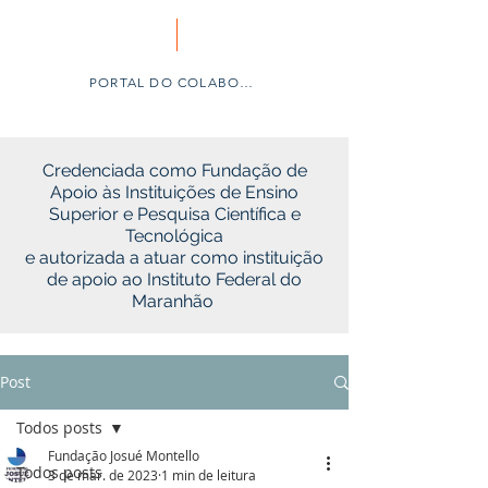
PORTAL DO COLABORADOR
Credenciada como Fundação de
Apoio às Instituições de Ensino
Superior e Pesquisa Científica e
Tecnológica
e autorizada a atuar como instituição
de apoio ao Instituto Federal do
Maranhão
Post
Todos posts
Fundação Josué Montello
Todos posts
3 de mar. de 2023
1 min de leitura