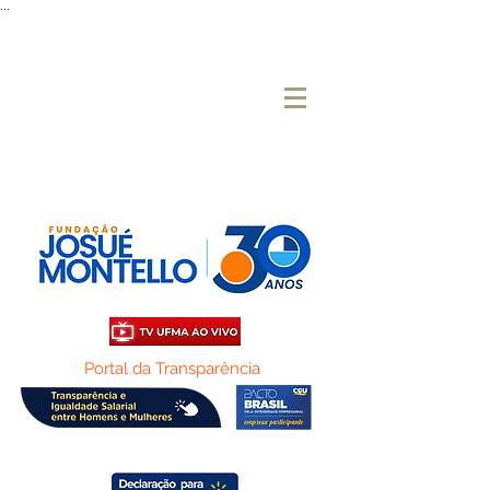
...
Portal da Transparência