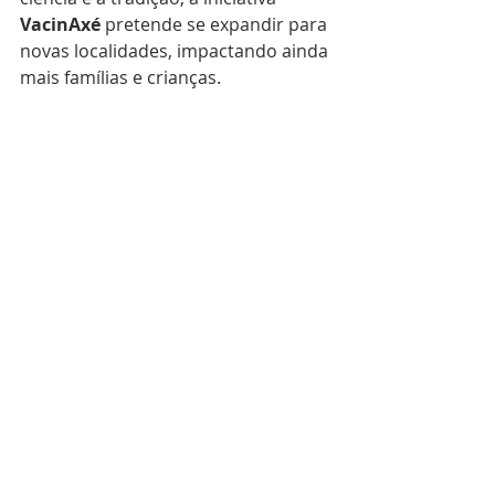
VacinAxé
 pretende se expandir para 
novas localidades, impactando ainda 
mais famílias e crianças.