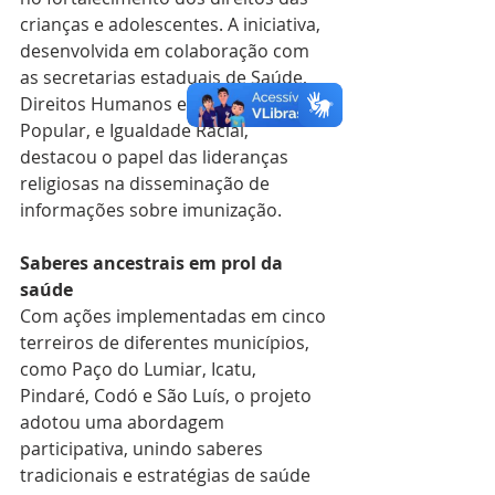
crianças e adolescentes. A iniciativa, 
desenvolvida em colaboração com 
as secretarias estaduais de Saúde, 
Direitos Humanos e Participação 
Popular, e Igualdade Racial, 
destacou o papel das lideranças 
religiosas na disseminação de 
informações sobre imunização.
Saberes ancestrais em prol da 
saúde
Com ações implementadas em cinco 
terreiros de diferentes municípios, 
como Paço do Lumiar, Icatu, 
Pindaré, Codó e São Luís, o projeto 
adotou uma abordagem 
participativa, unindo saberes 
tradicionais e estratégias de saúde 