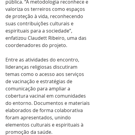
pública. “A metodologia reconhece e 
valoriza os terreiros como espaços 
de proteção à vida, reconhecendo 
suas contribuições culturais e 
espirituais para a sociedade”, 
enfatizou Claudett Ribeiro, uma das 
coordenadores do projeto.
Entre as atividades do encontro, 
lideranças religiosas discutiram 
temas como o acesso aos serviços 
de vacinação e estratégias de 
comunicação para ampliar a 
cobertura vacinal em comunidades 
do entorno. Documentos e materiais 
elaborados de forma colaborativa 
foram apresentados, unindo 
elementos culturais e espirituais à 
promoção da saúde.