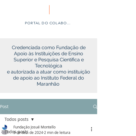
PORTAL DO COLABORADOR
Credenciada como Fundação de
Apoio às Instituições de Ensino
Superior e Pesquisa Científica e
Tecnológica
e autorizada a atuar como instituição
de apoio ao Instituto Federal do
Maranhão
Post
Todos posts
Fundação Josué Montello
Todos posts
9 de dez. de 2024
2 min de leitura