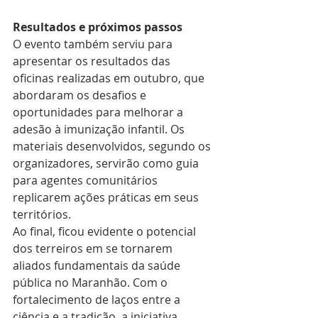
Resultados e próximos passos
O evento também serviu para 
apresentar os resultados das 
oficinas realizadas em outubro, que 
abordaram os desafios e 
oportunidades para melhorar a 
adesão à imunização infantil. Os 
materiais desenvolvidos, segundo os 
organizadores, servirão como guia 
para agentes comunitários 
replicarem ações práticas em seus 
territórios.
Ao final, ficou evidente o potencial 
dos terreiros em se tornarem 
aliados fundamentais da saúde 
pública no Maranhão. Com o 
fortalecimento de laços entre a 
ciência e a tradição, a iniciativa 