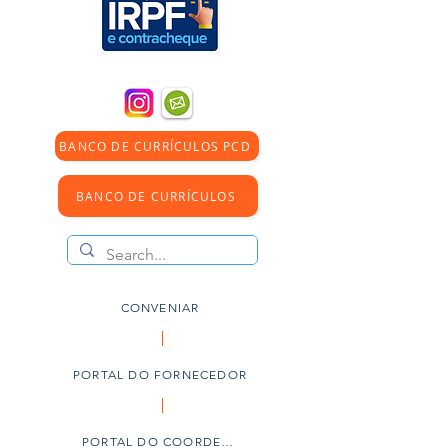
BANCO DE CURRÍCULOS PCD
BANCO DE CURRÍCULOS
CONVENIAR
PORTAL DO FORNECEDOR
PORTAL DO COORDENADOR