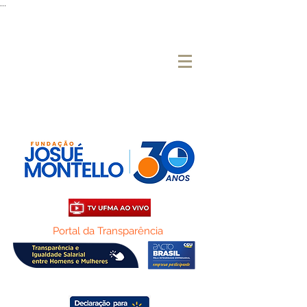
...
Portal da Transparência