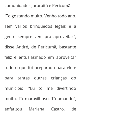
comunidades Juraraitá e Pericumã.
“To gostando muito. Venho todo ano. 
Tem vários brinquedos legais e a 
gente sempre vem pra aproveitar”, 
disse André, de Pericumã, bastante 
feliz e entusiasmado em aproveitar 
tudo o que foi preparado para ele e 
para tantas outras crianças do 
município. “Eu tô me divertindo 
muito. Tá maravilhoso. Tô amando”, 
enfatizou Mariana Castro, de 