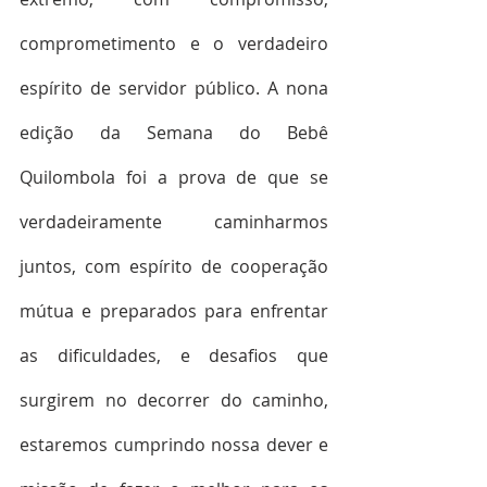
comprometimento e o verdadeiro 
espírito de servidor público. A nona 
edição da Semana do Bebê 
Quilombola foi a prova de que se 
verdadeiramente caminharmos 
juntos, com espírito de cooperação 
mútua e preparados para enfrentar 
as dificuldades, e desafios que 
surgirem no decorrer do caminho, 
estaremos cumprindo nossa dever e 