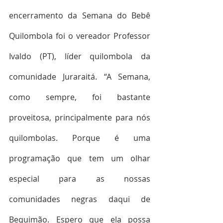
encerramento da Semana do Bebê 
Quilombola foi o vereador Professor 
Ivaldo (PT), líder quilombola da 
comunidade Juraraitá. “A Semana, 
como sempre, foi bastante 
proveitosa, principalmente para nós 
quilombolas. Porque é uma 
programação que tem um olhar 
especial para as nossas 
comunidades negras daqui de 
Bequimão. Espero que ela possa 