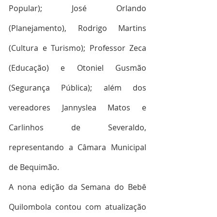
Popular); José Orlando 
(Planejamento), Rodrigo Martins 
(Cultura e Turismo); Professor Zeca 
(Educação) e Otoniel Gusmão 
(Segurança Pública); além dos 
vereadores Jannyslea Matos e 
Carlinhos de Severaldo, 
representando a Câmara Municipal 
de Bequimão.
A nona edição da Semana do Bebê 
Quilombola contou com atualização 