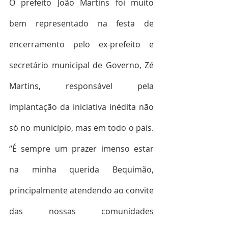
O prefeito João Martins foi muito 
bem representado na festa de 
encerramento pelo ex-prefeito e 
secretário municipal de Governo, Zé 
Martins, responsável pela 
implantação da iniciativa inédita não 
só no município, mas em todo o país. 
“É sempre um prazer imenso estar 
na minha querida Bequimão, 
principalmente atendendo ao convite 
das nossas comunidades 