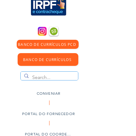
BANCO DE CURRÍCULOS PCD
BANCO DE CURRÍCULOS
CONVENIAR
PORTAL DO FORNECEDOR
PORTAL DO COORDENADOR