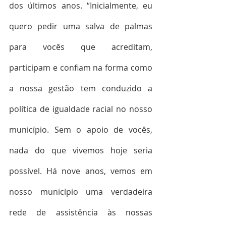
dos últimos anos. “Inicialmente, eu 
quero pedir uma salva de palmas 
para vocês que acreditam, 
participam e confiam na forma como 
a nossa gestão tem conduzido a 
política de igualdade racial no nosso 
município. Sem o apoio de vocês, 
nada do que vivemos hoje seria 
possível. Há nove anos, vemos em 
nosso município uma verdadeira 
rede de assistência às nossas 