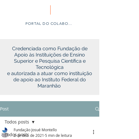
PORTAL DO COLABORADOR
Credenciada como Fundação de
Apoio às Instituições de Ensino
Superior e Pesquisa Científica e
Tecnológica
e autorizada a atuar como instituição
de apoio ao Instituto Federal do
Maranhão
Post
Todos posts
Fundação Josué Montello
Todos posts
2 de dez. de 2021
5 min de leitura