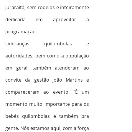
Juraraitá, sem rodeios e inteiramente 
dedicada em aproveitar a 
programação.
Lideranças quilombolas e 
autoridades, bem como a população 
em geral, também atenderam ao 
convite da gestão João Martins e 
compareceram ao evento. “É um 
momento muito importante para os 
bebês quilombolas e também pra 
gente. Nós estamos aqui, com a força 