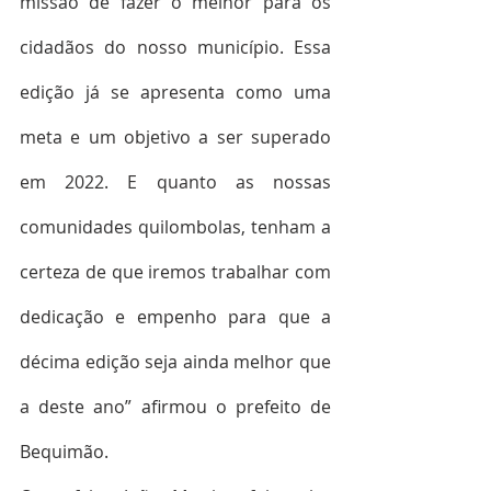
missão de fazer o melhor para os 
cidadãos do nosso município. Essa 
edição já se apresenta como uma 
meta e um objetivo a ser superado 
em 2022. E quanto as nossas 
comunidades quilombolas, tenham a 
certeza de que iremos trabalhar com 
dedicação e empenho para que a 
décima edição seja ainda melhor que 
a deste ano” afirmou o prefeito de 
Bequimão.