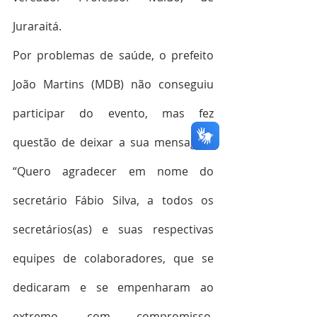
Juraraitá.
Por problemas de saúde, o prefeito 
João Martins (MDB) não conseguiu 
participar do evento, mas fez 
questão de deixar a sua mensagem 
“Quero agradecer em nome do 
secretário Fábio Silva, a todos os 
secretários(as) e suas respectivas 
equipes de colaboradores, que se 
dedicaram e se empenharam ao 
extremo, com compromisso, 