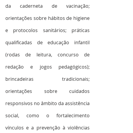
da caderneta de vacinação; 
orientações sobre hábitos de higiene 
e protocolos sanitários; práticas 
qualificadas de educação infantil 
(rodas de leitura, concurso de 
redação e jogos pedagógicos); 
brincadeiras tradicionais; 
orientações sobre cuidados 
responsivos no âmbito da assistência 
social, como o fortalecimento 
vínculos e a prevenção à violências 