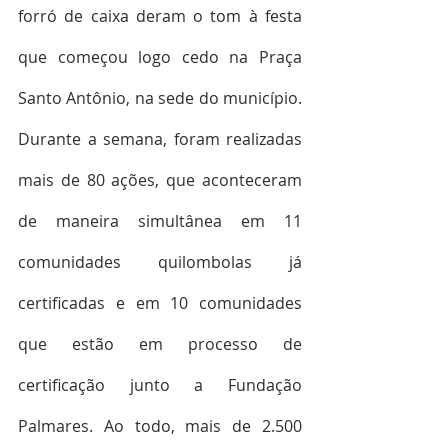
forró de caixa deram o tom à festa 
que começou logo cedo na Praça 
Santo Antônio, na sede do município. 
Durante a semana, foram realizadas 
mais de 80 ações, que aconteceram 
de maneira simultânea em 11 
comunidades quilombolas já 
certificadas e em 10 comunidades 
que estão em processo de 
certificação junto a Fundação 
Palmares. Ao todo, mais de 2.500 