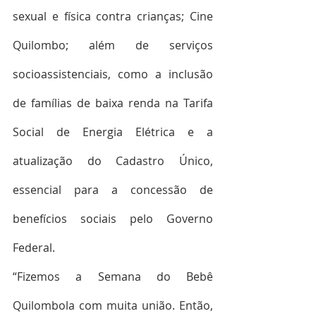
sexual e física contra crianças; Cine 
Quilombo; além de serviços 
socioassistenciais, como a inclusão 
de famílias de baixa renda na Tarifa 
Social de Energia Elétrica e a 
atualização do Cadastro Único, 
essencial para a concessão de 
benefícios sociais pelo Governo 
Federal.
“Fizemos a Semana do Bebê 
Quilombola com muita união. Então, 