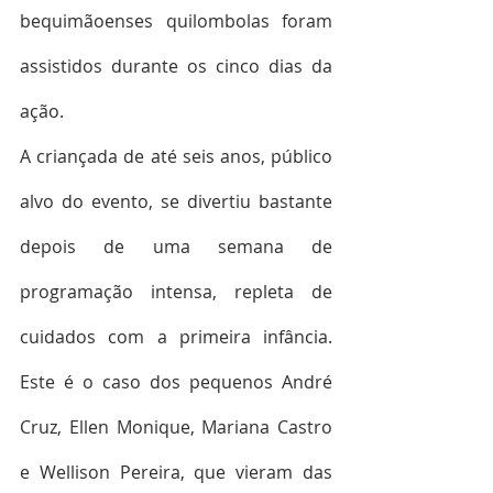
bequimãoenses quilombolas foram 
assistidos durante os cinco dias da 
ação.
A criançada de até seis anos, público 
alvo do evento, se divertiu bastante 
depois de uma semana de 
programação intensa, repleta de 
cuidados com a primeira infância. 
Este é o caso dos pequenos André 
Cruz, Ellen Monique, Mariana Castro 
e Wellison Pereira, que vieram das 