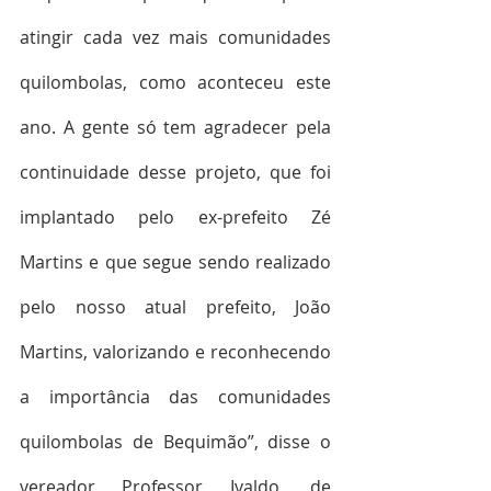
atingir cada vez mais comunidades 
quilombolas, como aconteceu este 
ano. A gente só tem agradecer pela 
continuidade desse projeto, que foi 
implantado pelo ex-prefeito Zé 
Martins e que segue sendo realizado 
pelo nosso atual prefeito, João 
Martins, valorizando e reconhecendo 
a importância das comunidades 
quilombolas de Bequimão”, disse o 
vereador Professor Ivaldo, de 