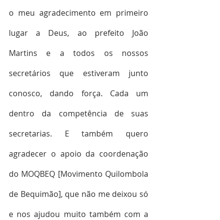
o meu agradecimento em primeiro 
lugar a Deus, ao prefeito João 
Martins e a todos os nossos 
secretários que estiveram junto 
conosco, dando força. Cada um 
dentro da competência de suas 
secretarias. E também quero 
agradecer o apoio da coordenação 
do MOQBEQ [Movimento Quilombola 
de Bequimão], que não me deixou só 
e nos ajudou muito também com a 