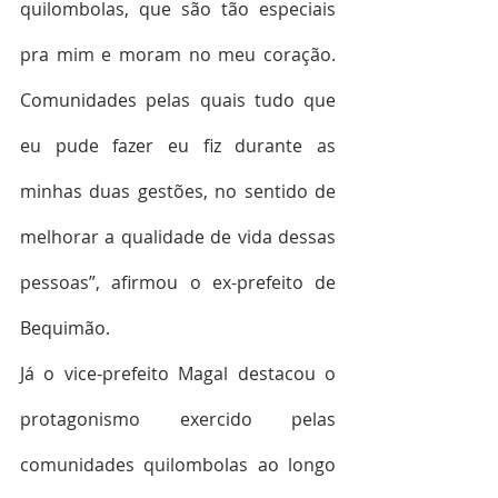
quilombolas, que são tão especiais 
pra mim e moram no meu coração. 
Comunidades pelas quais tudo que 
eu pude fazer eu fiz durante as 
minhas duas gestões, no sentido de 
melhorar a qualidade de vida dessas 
pessoas”, afirmou o ex-prefeito de 
Bequimão.
Já o vice-prefeito Magal destacou o 
protagonismo exercido pelas 
comunidades quilombolas ao longo 