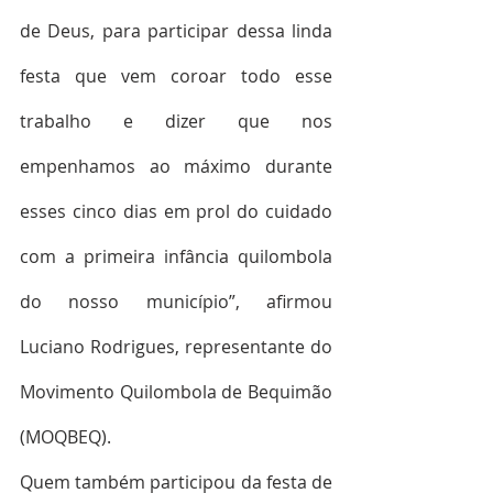
de Deus, para participar dessa linda 
festa que vem coroar todo esse 
trabalho e dizer que nos 
empenhamos ao máximo durante 
esses cinco dias em prol do cuidado 
com a primeira infância quilombola 
do nosso município”, afirmou 
Luciano Rodrigues, representante do 
Movimento Quilombola de Bequimão 
(MOQBEQ).
Quem também participou da festa de 