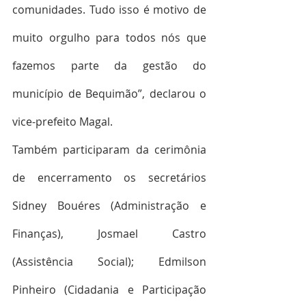
comunidades. Tudo isso é motivo de 
muito orgulho para todos nós que 
fazemos parte da gestão do 
município de Bequimão”, declarou o 
vice-prefeito Magal.
Também participaram da cerimônia 
de encerramento os secretários 
Sidney Bouéres (Administração e 
Finanças), Josmael Castro 
(Assistência Social); Edmilson 
Pinheiro (Cidadania e Participação 