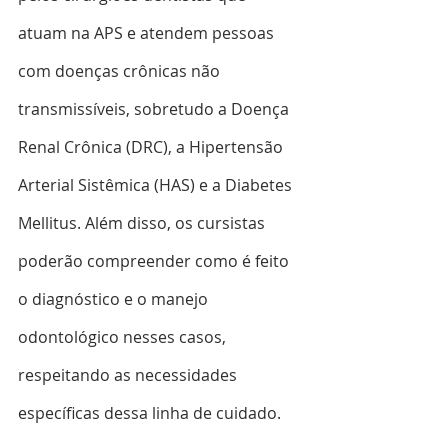
atuam na APS e atendem pessoas 
com doenças crônicas não 
transmissíveis, sobretudo a Doença 
Renal Crônica (DRC), a Hipertensão 
Arterial Sistêmica (HAS) e a Diabetes 
Mellitus. Além disso, os cursistas 
poderão compreender como é feito 
o diagnóstico e o manejo 
odontológico nesses casos, 
respeitando as necessidades 
específicas dessa linha de cuidado.