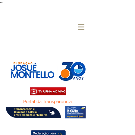
...
Portal da Transparência