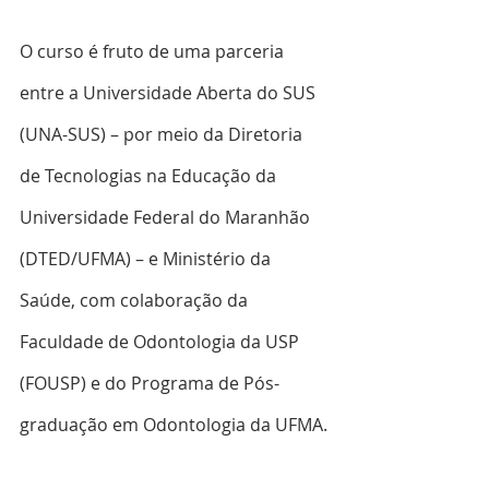
O curso é fruto de uma parceria 
entre a Universidade Aberta do SUS 
(UNA-SUS) – por meio da Diretoria 
de Tecnologias na Educação da 
Universidade Federal do Maranhão 
(DTED/UFMA) – e Ministério da 
Saúde, com colaboração da 
Faculdade de Odontologia da USP 
(FOUSP) e do Programa de Pós-
graduação em Odontologia da UFMA.