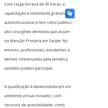
Com carga horária de 30 horas, a 
capacitação é totalmente gratuita, 
autoinstrucional e tem como público-
alvo cirurgiões-dentistas que atuam 
na Atenção Primária em Saúde. No 
entanto, profissionais, estudantes e 
demais interessados pela temática 
também podem participar.  
A qualificação é desenvolvida em um 
ambiente virtual inovador, com 
recursos de acessibilidade, como 