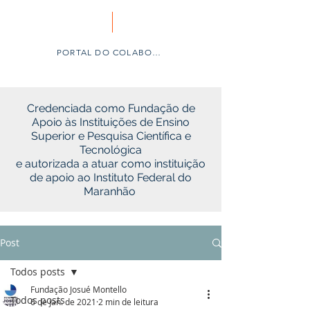
PORTAL DO COLABORADOR
Credenciada como Fundação de
Apoio às Instituições de Ensino
Superior e Pesquisa Científica e
Tecnológica
e autorizada a atuar como instituição
de apoio ao Instituto Federal do
Maranhão
Post
Todos posts
Fundação Josué Montello
Todos posts
6 de jan. de 2021
2 min de leitura