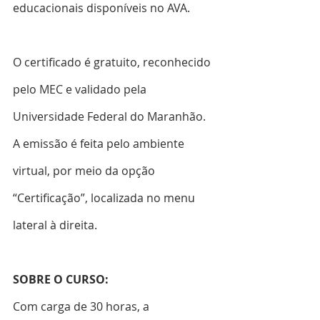
educacionais disponíveis no AVA.
O certificado é gratuito, reconhecido 
pelo MEC e validado pela 
Universidade Federal do Maranhão. 
A emissão é feita pelo ambiente 
virtual, por meio da opção 
“Certificação”, localizada no menu 
lateral à direita.
SOBRE O CURSO:
Com carga de 30 horas, a  