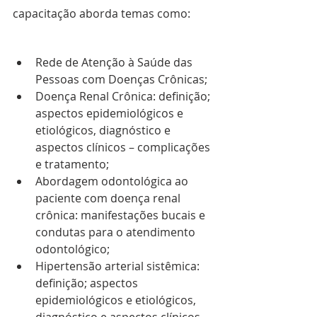
capacitação aborda temas como: 
Rede de Atenção à Saúde das 
Pessoas com Doenças Crônicas;
Doença Renal Crônica: definição; 
aspectos epidemiológicos e 
etiológicos, diagnóstico e 
aspectos clínicos – complicações 
e tratamento;
Abordagem odontológica ao 
paciente com doença renal 
crônica: manifestações bucais e 
condutas para o atendimento 
odontológico;
Hipertensão arterial sistêmica: 
definição; aspectos 
epidemiológicos e etiológicos, 