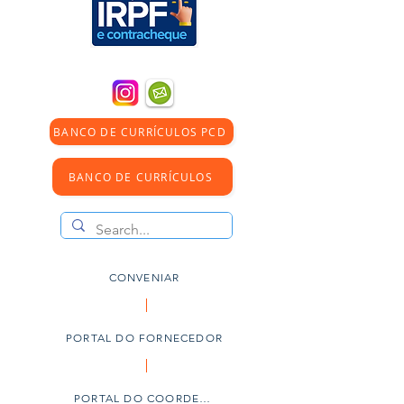
BANCO DE CURRÍCULOS PCD
BANCO DE CURRÍCULOS
CONVENIAR
PORTAL DO FORNECEDOR
PORTAL DO COORDENADOR