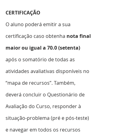
CERTIFICAÇÃO 
O aluno poderá emitir a sua 
certificação caso obtenha 
nota final 
maior ou igual a 70.0 (setenta)
após o somatório de todas as 
atividades avaliativas disponíveis no 
“mapa de recursos”. Também, 
deverá concluir o Questionário de 
Avaliação do Curso, responder à 
situação-problema (pré e pós-teste) 
e navegar em todos os recursos 