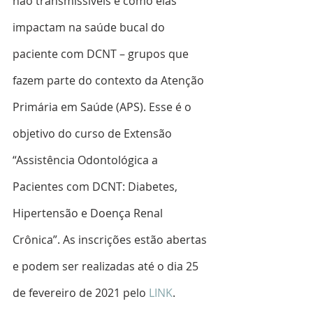
não transmissíveis e como elas 
impactam na saúde bucal do 
paciente com DCNT – grupos que 
fazem parte do contexto da Atenção 
Primária em Saúde (APS). Esse é o 
objetivo do curso de Extensão 
“Assistência Odontológica a 
Pacientes com DCNT: Diabetes, 
Hipertensão e Doença Renal 
Crônica”. As inscrições estão abertas 
e podem ser realizadas até o dia 25 
de fevereiro de 2021 pelo 
LINK
.