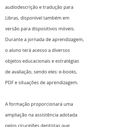
audiodescrição e tradução para 
Libras, disponível também em 
versão para dispositivos móveis. 
Durante a jornada de aprendizagem, 
o aluno terá acesso a diversos 
objetos educacionais e estratégias 
de avaliação, sendo eles: e-books, 
PDF e situações de aprendizagem.
A formação proporcionará uma 
ampliação na assistência adotada 
pelos cirurgiões dentistas que 