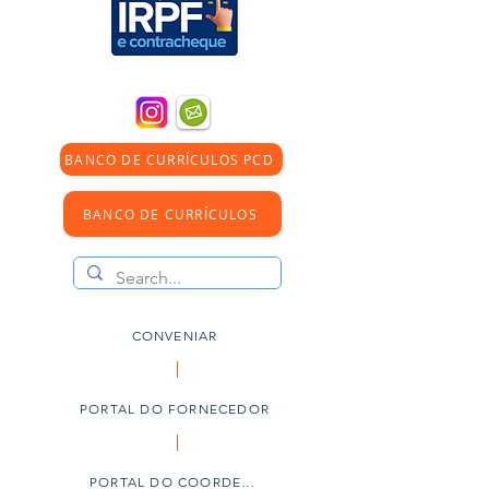
BANCO DE CURRÍCULOS PCD
BANCO DE CURRÍCULOS
CONVENIAR
PORTAL DO FORNECEDOR
PORTAL DO COORDENADOR