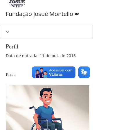
Administrador
Fundação Josué Montello
Perfil
Data de entrada: 11 de out. de 2018
Posts