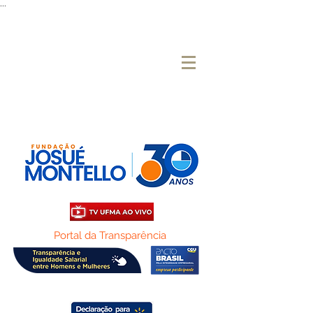
...
Portal da Transparência