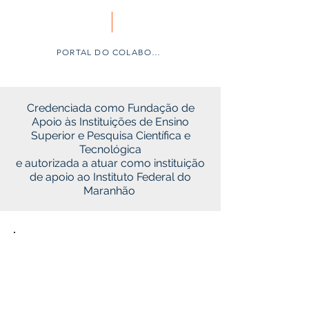
PORTAL DO COLABORADOR
Credenciada como Fundação de
Apoio às Instituições de Ensino
Superior e Pesquisa Científica e
Tecnológica
e autorizada a atuar como instituição
de apoio ao Instituto Federal do
Maranhão
Editais
Contratação Direta