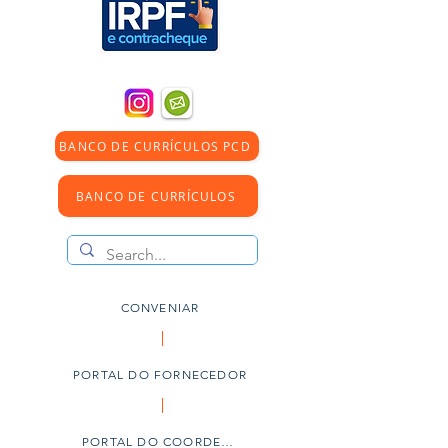
BANCO DE CURRÍCULOS PCD
BANCO DE CURRÍCULOS
CONVENIAR
PORTAL DO FORNECEDOR
PORTAL DO COORDENADOR