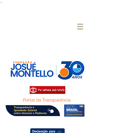
...
Portal da Transparência