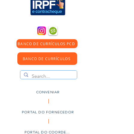
BANCO DE CURRÍCULOS PCD
BANCO DE CURRÍCULOS
CONVENIAR
PORTAL DO FORNECEDOR
PORTAL DO COORDENADOR