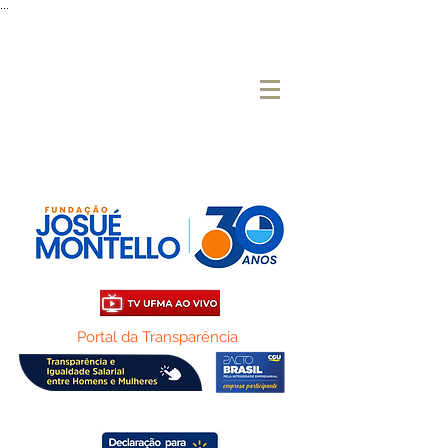
...
Portal da Transparência