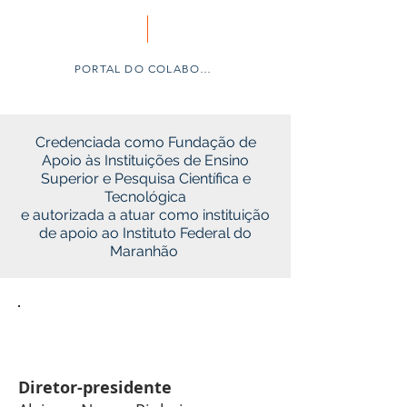
PORTAL DO COLABORADOR
Credenciada como Fundação de
Apoio às Instituições de Ensino
Superior e Pesquisa Científica e
Tecnológica
e autorizada a atuar como instituição
de apoio ao Instituto Federal do
Maranhão
Diretoria Executiva
Diretor-presidente