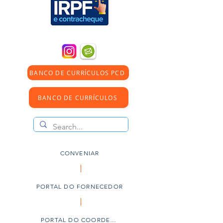
BANCO DE CURRÍCULOS PCD
BANCO DE CURRÍCULOS
CONVENIAR
PORTAL DO FORNECEDOR
PORTAL DO COORDENADOR