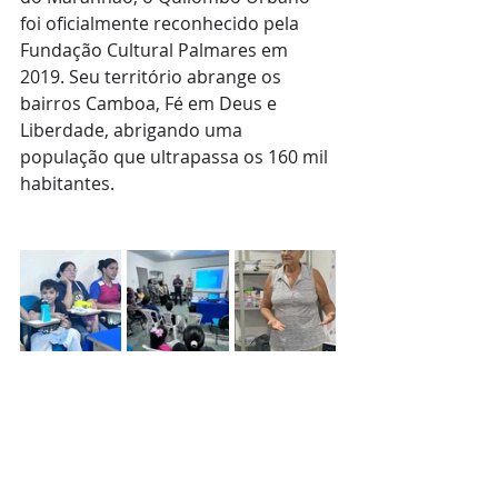
foi oficialmente reconhecido pela 
Fundação Cultural Palmares em 
2019. Seu território abrange os 
bairros Camboa, Fé em Deus e 
Liberdade, abrigando uma 
população que ultrapassa os 160 mil 
habitantes.