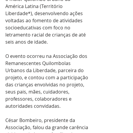
América Latina (Território 
Liberdade*), desenvolvendo ações 
voltadas ao fomento de atividades 
socioeducativas com foco no 
letramento racial de crianças de até 
seis anos de idade.
O evento ocorreu na Associação dos 
Remanescentes Quilombolas 
Urbanos da Liberdade, parceira do 
projeto, e contou com a participação 
das crianças envolvidas no projeto, 
seus pais, mães, cuidadores, 
professores, colaboradores e 
autoridades convidadas.
César Bombeiro, presidente da 
Associação, falou da grande carência 