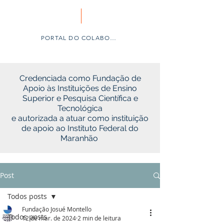
PORTAL DO COLABORADOR
Credenciada como Fundação de
Apoio às Instituições de Ensino
Superior e Pesquisa Científica e
Tecnológica
e autorizada a atuar como instituição
de apoio ao Instituto Federal do
Maranhão
Post
Todos posts
Fundação Josué Montello
Todos posts
12 de mar. de 2024
2 min de leitura