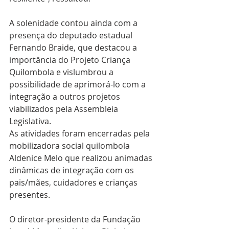
A solenidade contou ainda com a 
presença do deputado estadual 
Fernando Braide, que destacou a 
importância do Projeto Criança 
Quilombola e vislumbrou a 
possibilidade de aprimorá-lo com a 
integração a outros projetos 
viabilizados pela Assembleia 
Legislativa.
As atividades foram encerradas pela 
mobilizadora social quilombola 
Aldenice Melo que realizou animadas 
dinâmicas de integração com os 
pais/mães, cuidadores e crianças 
presentes.
O diretor-presidente da Fundação 