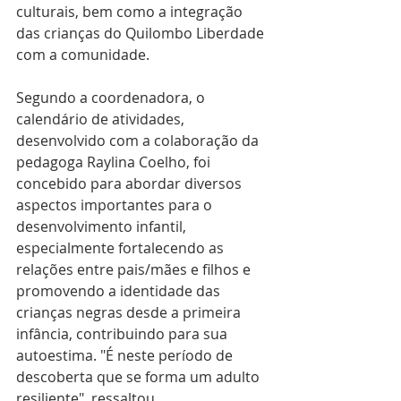
culturais, bem como a integração 
das crianças do Quilombo Liberdade 
com a comunidade.
Segundo a coordenadora, o 
calendário de atividades, 
desenvolvido com a colaboração da 
pedagoga Raylina Coelho, foi 
concebido para abordar diversos 
aspectos importantes para o 
desenvolvimento infantil, 
especialmente fortalecendo as 
relações entre pais/mães e filhos e 
promovendo a identidade das 
crianças negras desde a primeira 
infância, contribuindo para sua 
autoestima. "É neste período de 
descoberta que se forma um adulto 
resiliente", ressaltou.