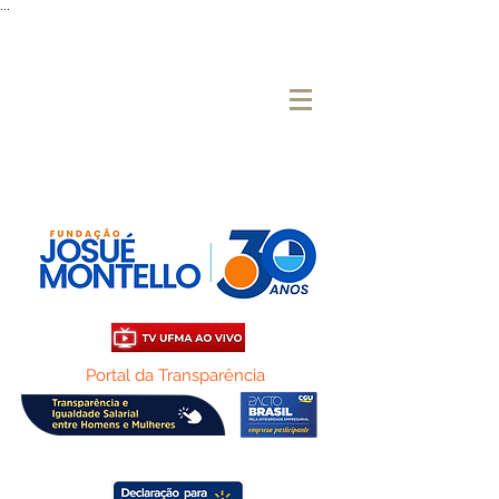
...
Portal da Transparência