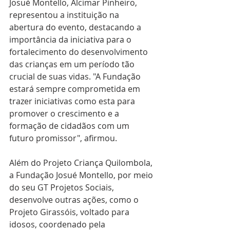
Josué Montello, Alcimar Pinheiro, 
representou a instituição na 
abertura do evento, destacando a 
importância da iniciativa para o 
fortalecimento do desenvolvimento 
das crianças em um período tão 
crucial de suas vidas. "A Fundação 
estará sempre comprometida em 
trazer iniciativas como esta para 
promover o crescimento e a 
formação de cidadãos com um 
futuro promissor", afirmou.
Além do Projeto Criança Quilombola, 
a Fundação Josué Montello, por meio 
do seu GT Projetos Sociais, 
desenvolve outras ações, como o 
Projeto Girassóis, voltado para 
idosos, coordenado pela 