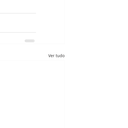
Ver tudo