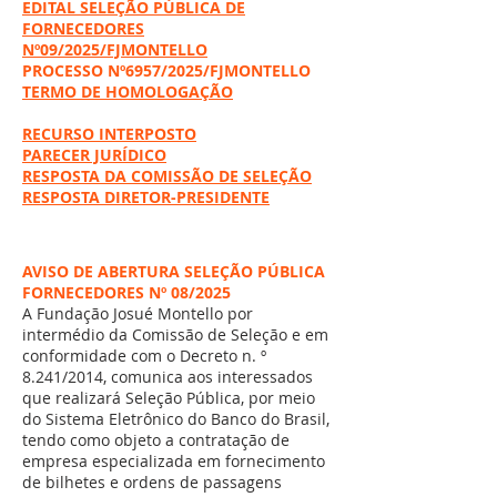
EDITAL SELEÇÃO PÚBLICA DE
FORNECEDORES
Nº09/2025/FJMONTELLO
PROCESSO Nº6957/2025/FJMONTELLO
TERMO DE HOMOLOGAÇÃO
RECURSO INTERPOSTO
PARECER JURÍDICO
RESPOSTA DA COMISSÃO DE SELEÇÃO
RESPOSTA DIRETOR-PRESIDENTE
AVISO DE ABERTURA SELEÇÃO PÚBLICA
FORNECEDORES Nº 08/2025
A Fundação Josué Montello por
intermédio da Comissão de Seleção e em
conformidade com o Decreto n. º
8.241/2014, comunica aos interessados
que realizará Seleção Pública, por meio
do Sistema Eletrônico do Banco do Brasil,
tendo como objeto a contratação de
empresa especializada em fornecimento
de bilhetes e ordens de passagens