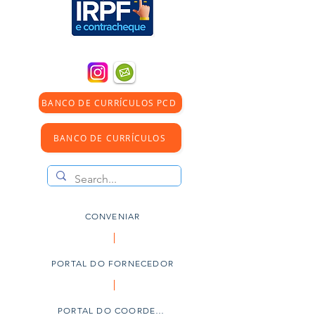
BANCO DE CURRÍCULOS PCD
BANCO DE CURRÍCULOS
CONVENIAR
PORTAL DO FORNECEDOR
PORTAL DO COORDENADOR