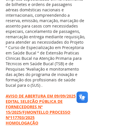
de bilhetes e ordens de passagens
aéreas domésticas nacionais e
internacionais, compreendendo a
reserva, emissão, marcação, marcação de
assento para casos com necessidades
especiais, cancelamento de passagens,
remarcação entrega mediante requisição,
para atender as necessidades do Projeto
“ Curso de Especialização em Preceptoria
em Saúde Bucal “ de Extensão Praticas
Clinicas Bucal na Atenção Primaria para
Técnicos em Saúde Bucal (TSB) e de
Pesquisas “Avaliação e monitoramento
das ações do programa de inovação e
formação dos profissionais de saúde
bucal para o (SUS) .
AVISO DE ABERTURA EM 09/09/2025
EDITAL SELEÇÃO PÚBLICA DE
FORNECEDORES Nº
15/2025/FJMONTELLO PROCESSO
Nº117703/2025
HOMOLOGAÇÃO