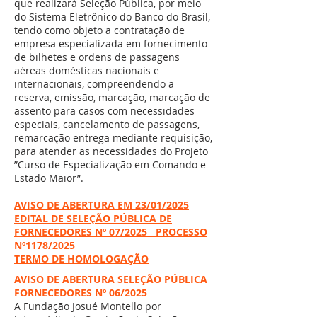
que realizará Seleção Pública, por meio
do Sistema Eletrônico do Banco do Brasil,
tendo como objeto a contratação de
empresa especializada em fornecimento
de bilhetes e ordens de passagens
aéreas domésticas nacionais e
internacionais, compreendendo a
reserva, emissão, marcação, marcação de
assento para casos com necessidades
especiais, cancelamento de passagens,
remarcação entrega mediante requisição,
para atender as necessidades do Projeto
”Curso de Especialização em Comando e
Estado Maior”.
AVISO DE ABERTURA EM 23/01/2025
EDITAL DE SELEÇÃO PÚBLICA DE
FORNECEDORES Nº 07/2025 PROCESSO
Nº1178/2025
TERMO DE HOMOLOGAÇÃO
AVISO DE ABERTURA SELEÇÃO PÚBLICA
FORNECEDORES Nº 06/2025
A Fundação Josué Montello por