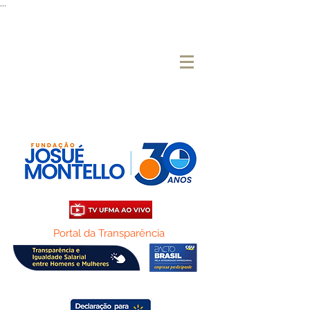
...
Portal da Transparência