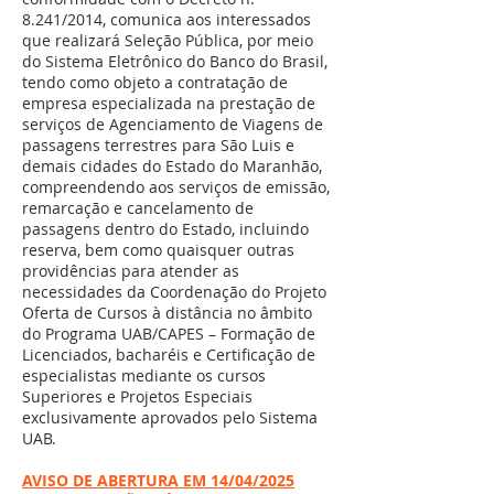
8.241/2014, comunica aos interessados
que realizará Seleção Pública, por meio
do Sistema Eletrônico do Banco do Brasil,
tendo como objeto a contratação de
empresa especializada na prestação de
serviços de Agenciamento de Viagens de
passagens terrestres para São Luis e
demais cidades do Estado do Maranhão,
compreendendo aos serviços de emissão,
remarcação e cancelamento de
passagens dentro do Estado, incluindo
reserva, bem como quaisquer outras
providências para atender as
necessidades da Coordenação do Projeto
Oferta de Cursos à distância no âmbito
do Programa UAB/CAPES – Formação de
Licenciados, bacharéis e Certificação de
especialistas mediante os cursos
Superiores e Projetos Especiais
exclusivamente aprovados pelo Sistema
UAB.
AVISO DE ABERTURA EM 14/04/2025