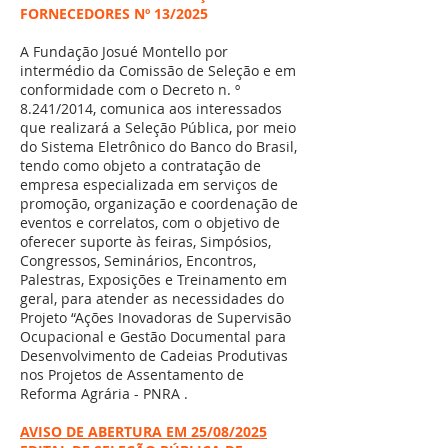
FORNECEDORES Nº 13/2025
A Fundação Josué Montello por
intermédio da Comissão de Seleção e em
conformidade com o Decreto n. º
8.241/2014, comunica aos interessados
que realizará a Seleção Pública, por meio
do Sistema Eletrônico do Banco do Brasil,
tendo como objeto a contratação de
empresa especializada em serviços de
promoção, organização e coordenação de
eventos e correlatos, com o objetivo de
oferecer suporte às feiras, Simpósios,
Congressos, Seminários, Encontros,
Palestras, Exposições e Treinamento em
geral, para atender as necessidades do
Projeto “Ações Inovadoras de Supervisão
Ocupacional e Gestão Documental para
Desenvolvimento de Cadeias Produtivas
nos Projetos de Assentamento de
Reforma Agrária - PNRA .
AVISO DE ABERTURA EM 25/08/2025