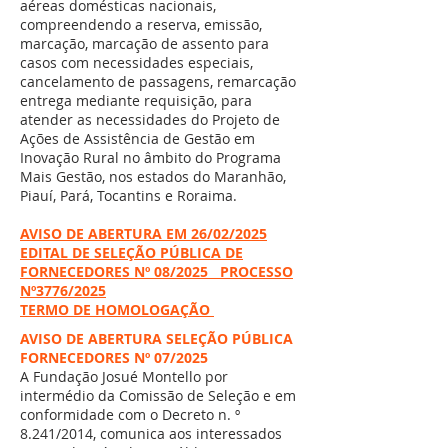
aéreas domésticas nacionais,
compreendendo a reserva, emissão,
marcação, marcação de assento para
casos com necessidades especiais,
cancelamento de passagens, remarcação
entrega mediante requisição, para
atender as necessidades do Projeto de
Ações de Assistência de Gestão em
Inovação Rural no âmbito do Programa
Mais Gestão, nos estados do Maranhão,
Piauí, Pará, Tocantins e Roraima.
AVISO DE ABERTURA EM 26/02/2025
EDITAL DE SELEÇÃO PÚBLICA DE
FORNECEDORES Nº 08/2025 PROCESSO
Nº3776/2025
TERMO DE HOMOLOGAÇÃO
AVISO DE ABERTURA SELEÇÃO PÚBLICA
FORNECEDORES Nº 07/2025
A Fundação Josué Montello por
intermédio da Comissão de Seleção e em
conformidade com o Decreto n. º
8.241/2014, comunica aos interessados